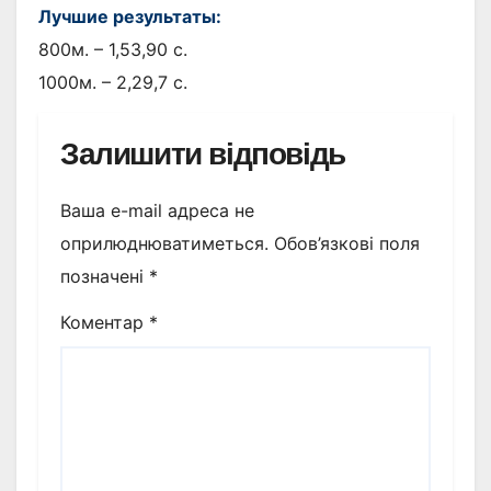
Лучшие результаты:
800м. – 1,53,90 с.
1000м. – 2,29,7 с.
Залишити відповідь
Ваша e-mail адреса не
оприлюднюватиметься.
Обов’язкові поля
позначені
*
Коментар
*