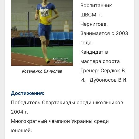
Воспитанник
ШВСМ г.
Чернигова.
Занимается с 2003
года.
Кандидат в
мастера спорта
Тренер: Сердюк В.
Козаченко Вячеслав
И., Дубоносов В.И.
Достижения:
Победитель Спартакиады среди школьников
2004 г.
Многократный чемпион Украины среди
юношей.