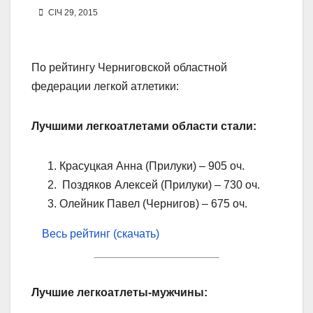
СІЧ 29, 2015
По рейтингу Черниговской областной
федерации легкой атлетики:
Лучшими легкоатлетами области стали:
Красуцкая Анна (Прилуки) – 905 оч.
Поздяков Алексей (Прилуки) – 730 оч.
Олейник Павел (Чернигов) – 675 оч.
Весь рейтинг (скачать)
Лучшие легкоатлеты-мужчины: