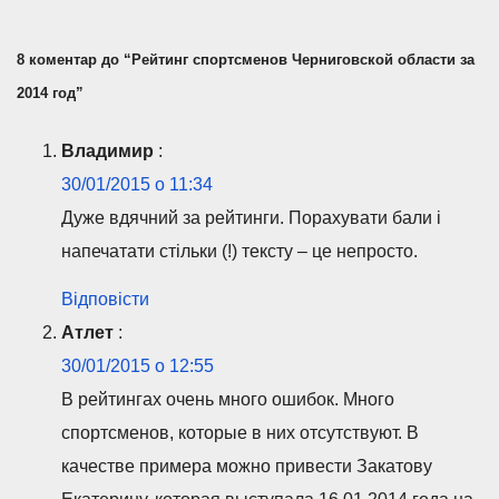
8 коментар до “Рейтинг спортсменов Черниговской области за
2014 год”
Владимир
:
30/01/2015 о 11:34
Дуже вдячний за рейтинги. Порахувати бали і
напечатати стільки (!) тексту – це непросто.
Відповісти
Атлет
:
30/01/2015 о 12:55
В рейтингах очень много ошибок. Много
спортсменов, которые в них отсутствуют. В
качестве примера можно привести Закатову