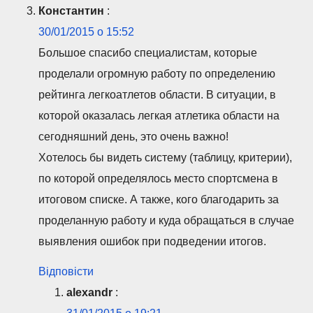
Константин
:
30/01/2015 о 15:52
Большое спасибо специалистам, которые
проделали огромную работу по определению
рейтинга легкоатлетов области. В ситуации, в
которой оказалась легкая атлетика области на
сегодняшний день, это очень важно!
Хотелось бы видеть систему (таблицу, критерии),
по которой определялось место спортсмена в
итоговом списке. А также, кого благодарить за
проделанную работу и куда обращаться в случае
выявления ошибок при подведении итогов.
Відповісти
alexаndr
: