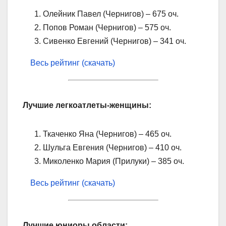
Олейник Павел (Чернигов) – 675 оч.
Попов Роман (Чернигов) – 575 оч.
Сивенко Евгений (Чернигов) – 341 оч.
Весь рейтинг (скачать)
Лучшие легкоатлеты-женщины:
Ткаченко Яна (Чернигов) – 465 оч.
Шульга Евгения (Чернигов) – 410 оч.
Миколенко Мария (Прилуки) – 385 оч.
Весь рейтинг (скачать)
Лучшие юниоры области: