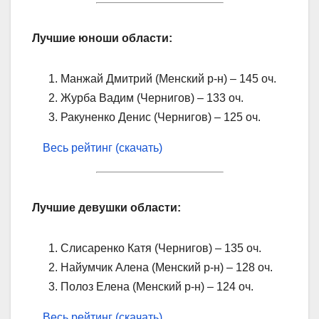
Лучшие юноши области:
Манжай Дмитрий (Менский р-н) – 145 оч.
Журба Вадим (Чернигов) – 133 оч.
Ракуненко Денис (Чернигов) – 125 оч.
Весь рейтинг (скачать)
Лучшие девушки области:
Слисаренко Катя (Чернигов) – 135 оч.
Найумчик Алена (Менский р-н) – 128 оч.
Полоз Елена (Менский р-н) – 124 оч.
Весь рейтинг (скачать)