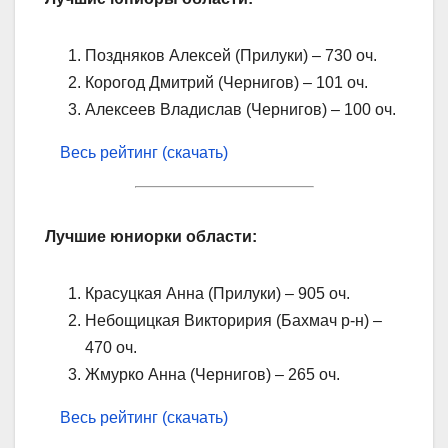
Поздняков Алексей (Прилуки) – 730 оч.
Корогод Дмитрий (Чернигов) – 101 оч.
Алексеев Владислав (Чернигов) – 100 оч.
Весь рейтинг (скачать)
Лучшие юниорки области:
Красуцкая Анна (Прилуки) – 905 оч.
Небощицкая Викторирия (Бахмач р-н) –
470 оч.
Жмурко Анна (Чернигов) – 265 оч.
Весь рейтинг (скачать)