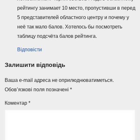
рейтингу занимает 10 место, пропустивши в перед
5 представителей областного центру и почему у
неё так мало балов. Хотелось бы посмотреть
таблицу подсчёта балов рейтинга.
Відповісти
Залишити відповідь
Ваша e-mail адреса не оприлюднюватиметься.
Обов’язкові поля позначені
*
Коментар
*