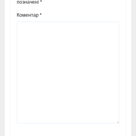
позначені
*
Коментар
*