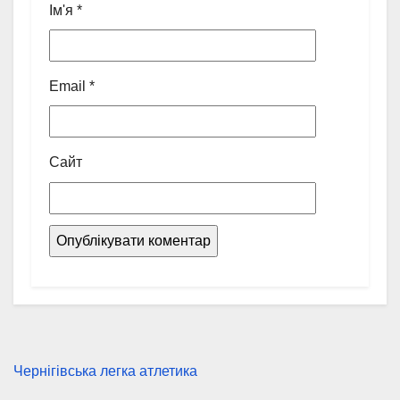
Ім'я
*
Email
*
Сайт
Чернігівська легка атлетика