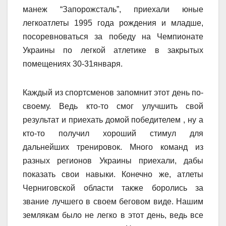
манеж “Запорожсталь”, приехали юные
легкоатлеты 1995 года рождения и младше,
посоревноваться за победу на Чемпионате
Украины по легкой атлетике в закрытых
помещениях 30-31января.
Каждый из спортсменов запомнит этот день по-
своему. Ведь кто-то смог улучшить свой
результат и приехать домой победителем , ну а
кто-то получил хороший стимул для
дальнейших тренировок. Много команд из
разных регионов Украины приехали, дабы
показать свои навыки. Конечно же, атлеты
Черниговской области также боролись за
звание лучшего в своем беговом виде. Нашим
землякам было не легко в этот день, ведь все