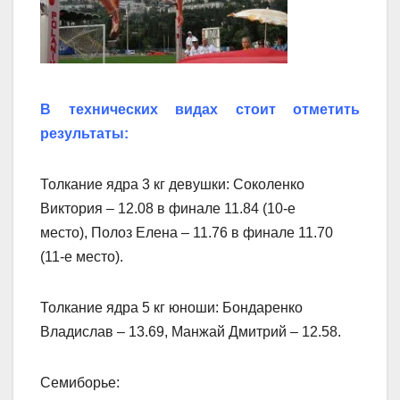
В технических видах стоит отметить
результаты:
Толкание ядра 3 кг девушки: Соколенко
Виктория – 12.08 в финале 11.84 (10-е
место), Полоз Елена – 11.76 в финале 11.70
(11-е место).
Толкание ядра 5 кг юноши: Бондаренко
Владислав – 13.69, Манжай Дмитрий – 12.58.
Семиборье: