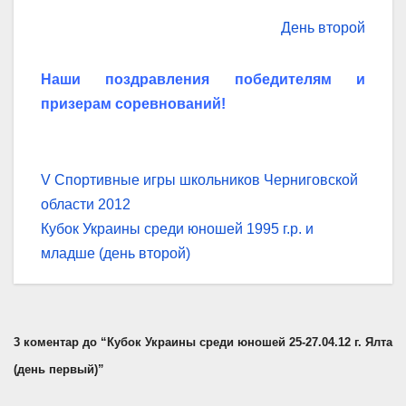
День второй
Наши поздравления победителям и
призерам соревнований!
Навігація
V Спортивные игры школьников Черниговской
области 2012
записів
Кубок Украины среди юношей 1995 г.р. и
младше (день второй)
3 коментар до “Кубок Украины среди юношей 25-27.04.12 г. Ялта
(день первый)”