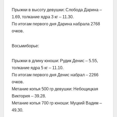
Прыжки в высоту девушки: Слобода Дарина –
1.69, толкание ядра 3 кг – 11.30.
По итогам первого дня Дарина набрала 2768
очков.
Восьмиборье:
Прыжки в длину юноши: Рудик Денис – 5.55,
толкание ядра 5 кг – 11.10.
По итогам первого дня Денис набрал – 2266
очков.
Метание копья 500 гр девушки: Небощицкая
Виктория – 39.28.
Метание копья 700 гр юноши: Муцкий Вадим –
49.30.