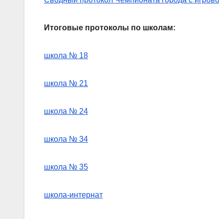
Итоговые протоколы по школам:
школа № 18
школа № 21
школа № 24
школа № 34
школа № 35
школа-интернат