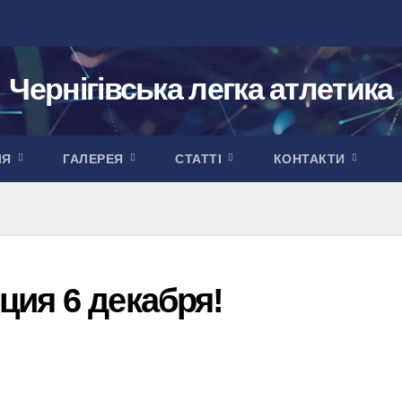
Чернігівська легка атлетика
ІЯ
ГАЛЕРЕЯ
СТАТТІ
КОНТАКТИ
ия 6 декабря!