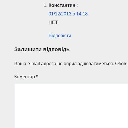
Константин
:
01/12/2013 о 14:18
НЕТ.
Відповісти
Залишити відповідь
Ваша e-mail адреса не оприлюднюватиметься.
Обов’
Коментар
*