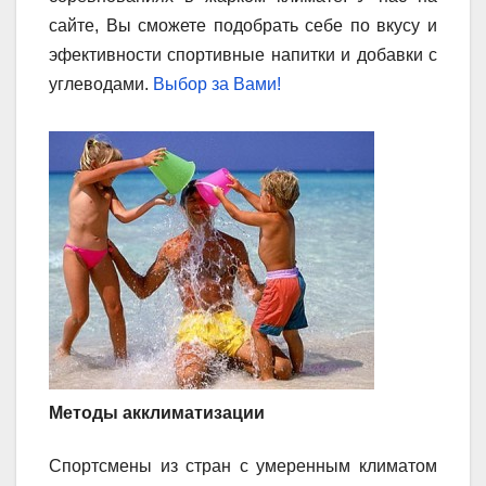
сайте, Вы сможете подобрать себе по вкусу и
эфективности спортивные напитки и добавки с
углеводами.
Выбор за Вами!
Методы акклиматизации
Спортсмены из стран с умеренным климатом