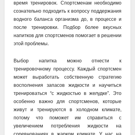
время тренировок. Спортсменам необходимо
сознательно подходить к вопросу поддержания
водного баланса организма до, в процессе и
после тренировки. Подбор более вкусных
напитков для спортсменов помогает в решении
этой проблемы.
Выбор напитка можно отнести к
тренировочному процессу. Каждый спортсмен
может выработать собственную стратегию
восполнения запасов жидкости и научиться
тренироваться “с жидкостью в желудке”. Это
особенно важно для спортсменов, которые
живут и тренируются в холодном климате,
потому что поможет им справиться с
увеличением потребления жидкости на
соревнованиях в жарком климате. У нас на