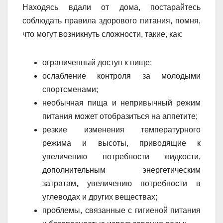
Находясь вдали от дома, постарайтесь
соблюдать правила здорового питания, помня,
что могут возникнуть сложности, такие, как:
ограниченный доступ к пище;
ослабление контроля за молодыми
спортсменами;
необычная пища и непривычный режим
питания может отобразиться на аппетите;
резкие изменения температурного
режима и высоты, приводящие к
увеличению потребности жидкости,
дополнительным энергетическим
затратам, увеличению потребности в
углеводах и других веществах;
проблемы, связанные с гигиеной питания