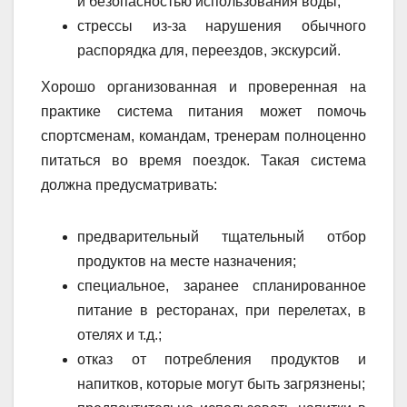
и безопасностью использования воды;
стрессы из-за нарушения обычного
распорядка для, переездов, экскурсий.
Хорошо организованная и проверенная на
практике система питания может помочь
спортсменам, командам, тренерам полноценно
питаться во время поездок. Такая система
должна предусматривать:
предварительный тщательный отбор
продуктов на месте назначения;
специальное, заранее спланированное
питание в ресторанах, при перелетах, в
отелях и т.д.;
отказ от потребления продуктов и
напитков, которые могут быть загрязнены;