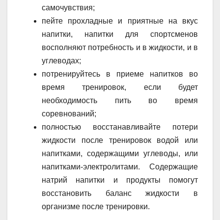
самочувствия;
пейте прохладные и приятные на вкус
напитки, напитки для спортсменов
восполняют потребность и в жидкости, и в
углеводах;
потренируйтесь в приеме напитков во
время тренировок, если будет
необходимость пить во время
соревнований;
полностью восстанавливайте потери
жидкости после тренировок водой или
напитками, содержащими углеводы, или
напитками-электролитами. Содержащие
натрий напитки и продукты помогут
восстановить баланс жидкости в
организме после тренировки.