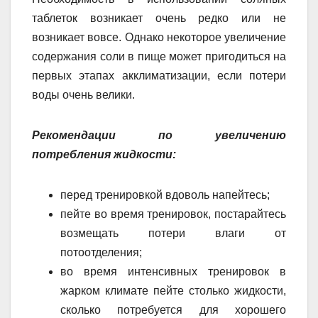
таблеток возникает очень редко или не
возникает вовсе. Однако некоторое увеличение
содержания соли в пище может пригодиться на
первых этапах акклиматизации, если потери
воды очень велики.
Рекомендации по увеличению
потребления жидкости:
перед тренировкой вдоволь напейтесь;
пейте во время тренировок, постарайтесь
возмещать потери влаги от
потоотделения;
во время интенсивных тренировок в
жарком климате пейте столько жидкости,
сколько потребуется для хорошего