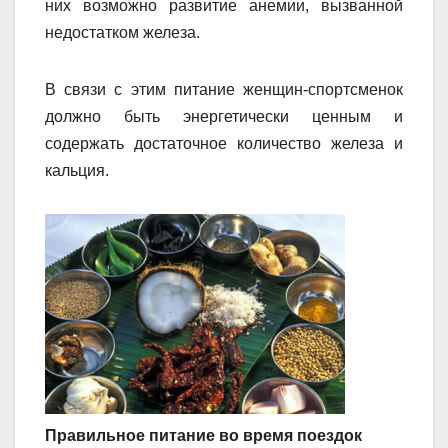
них возможно развитие анемии, вызванной
недостатком железа.
В связи с этим питание женщин-спортсменок
должно быть энергетически ценным и
содержать достаточное количество железа и
кальция.
Правильное питание во время поездок