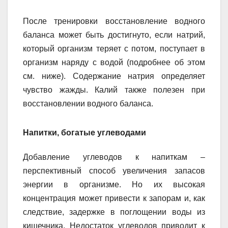
После тренировки восстановление водного
баланса может быть достигнуто, если натрий,
который организм теряет с потом, поступает в
организм наряду с водой (подробнее об этом
см. ниже). Содержание натрия определяет
чувство жажды. Калий также полезен при
восстановлении водного баланса.
Напитки, богатые углеводами
Добавление углеводов к напиткам –
перспективный способ увеличения запасов
энергии в организме. Но их высокая
концентрация может привести к запорам и, как
следствие, задержке в поглощении воды из
кишечника. Недостаток углеводов приводит к