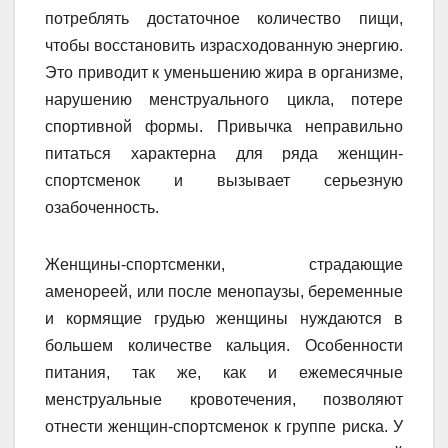
потреблять достаточное количество пищи,
чтобы восстановить израсходованную энергию.
Это приводит к уменьшению жира в организме,
нарушению менструального цикла, потере
спортивной формы. Привычка неправильно
питаться характерна для ряда женщин-
спортсменок и вызывает серьезную
озабоченность.
Женщины-спортсменки, страдающие
аменореей, или после менопаузы, беременные
и кормящие грудью женщины нуждаются в
большем количестве кальция. Особенности
питания, так же, как и ежемесячные
менструальные кровотечения, позволяют
отнести женщин-спортсменок к группе риска. У