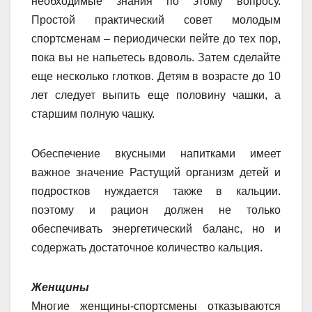
необходимые знания по этому вопросу.
Простой практический совет молодым
спортсменам – периодически пейте до тех пор,
пока вы не напьетесь вдоволь. Затем сделайте
еще несколько глотков. Детям в возрасте до 10
лет следует выпить еще половину чашки, а
старшим полную чашку.
Обеспечение вкусными напитками имеет
важное значение Растущий организм детей и
подростков нуждается также в кальции.
поэтому и рацион должен не только
обеспечивать энергетический баланс, но и
содержать достаточное количество кальция.
Женщины
Многие женщины-спортсмены отказываются