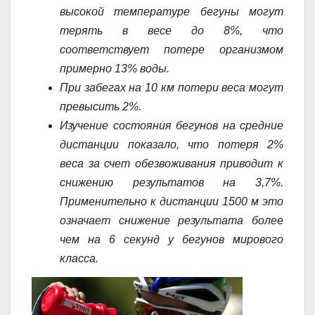
высокой температуре бегуны могут
терять в весе до 8%, что
соответствует потере организмом
примерно 13% воды.
При забегах на 10 км потери веса могут
превысить 2%.
Изучение состояния бегунов на средние
дистанции показало, что потеря 2%
веса за счет обезвоживания приводит к
снижению результатов на 3,7%.
Применительно к дистанции 1500 м это
означает снижение результата более
чем на 6 секунд у бегунов мирового
класса.