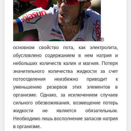
В
основном свойство пота, как электролита,
обусловлено содержанием в нем натрия и
небольших количеств калия и магния. Потеря
значительного количества жидкости за счет
потоотделения неизбежно приводит к
уменьшению резервов этих элементов в
организме. Однако, за исключением случаев
сильного обезвоживания, возмещение потерь
жидкости не является обязательным.
Необходимо лишь восполнение запасов натрия
в организме.