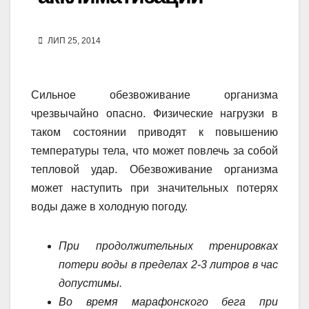
ЛИП 25, 2014
Сильное обезвоживание организма
чрезвычайно опасно. Физические нагрузки в
таком состоянии приводят к повышению
температуры тела, что может повлечь за собой
тепловой удар. Обезвоживание организма
может наступить при значительных потерях
воды даже в холодную погоду.
При продолжительных тренировках
потери воды в пределах 2-3 литров в час
допустимы.
Во время марафонского бега при