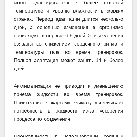
могут адаптироваться к более высокой
температуре и уровню влажности в жарких
странах. Период адаптации длится несколько
дней, а основные изменения в организме
происходят в первые 6-8 дней. Эти изменения
связаны со снижением сердечного ритма и
температуры тела во время тренировок.
Полная адаптация может занять 14 и более
дней.
Акклиматизация не приводит к уменьшению
приема жидкости во время тренировок.
Привыкание к жаркому климату увеличивает
потребность в жидкости из-за ускорения
процесса потоотделения.
Необходимость в использовании соляных