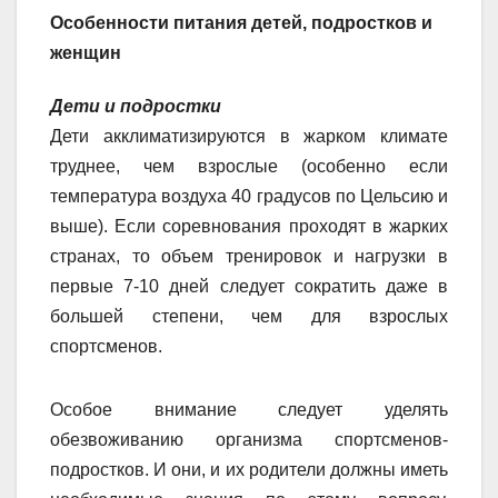
Особенности питания детей, подростков и
женщин
Дети и подростки
Дети акклиматизируются в жарком климате
труднее, чем взрослые (особенно если
температура воздуха 40 градусов по Цельсию и
выше). Если соревнования проходят в жарких
странах, то объем тренировок и нагрузки в
первые 7-10 дней следует сократить даже в
большей степени, чем для взрослых
спортсменов.
Особое внимание следует уделять
обезвоживанию организма спортсменов-
подростков. И они, и их родители должны иметь