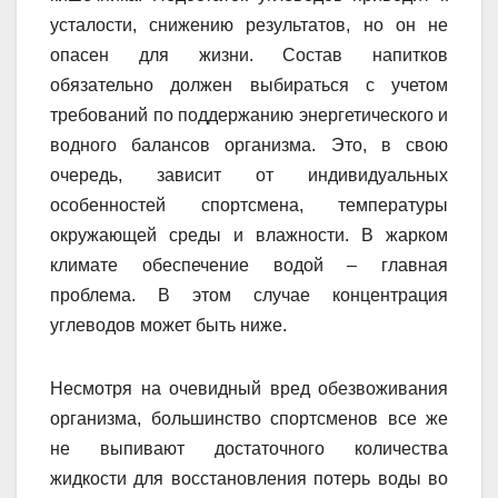
усталости, снижению результатов, но он не
опасен для жизни. Состав напитков
обязательно должен выбираться с учетом
требований по поддержанию энергетического и
водного балансов организма. Это, в свою
очередь, зависит от индивидуальных
особенностей спортсмена, температуры
окружающей среды и влажности. В жарком
климате обеспечение водой – главная
проблема. В этом случае концентрация
углеводов может быть ниже.
Несмотря на очевидный вред обезвоживания
организма, большинство спортсменов все же
не выпивают достаточного количества
жидкости для восстановления потерь воды во