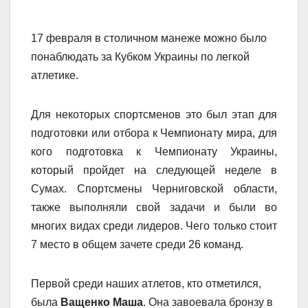
17 февраля в столичном манеже можно было
понаблюдать за Кубком Украины по легкой
атлетике.
Для некоторых спортсменов это был этап для
подготовки или отбора к Чемпионату мира, для
кого подготовка к Чемпионату Украины,
который пройдет на следующей неделе в
Сумах. Спортсмены Черниговской области,
также выполняли свой задачи и были во
многих видах среди лидеров. Чего только стоит
7 место в общем зачете среди 26 команд.
Первой среди наших атлетов, кто отметился,
была
Ващенко Маша
. Она завоевала бронзу в