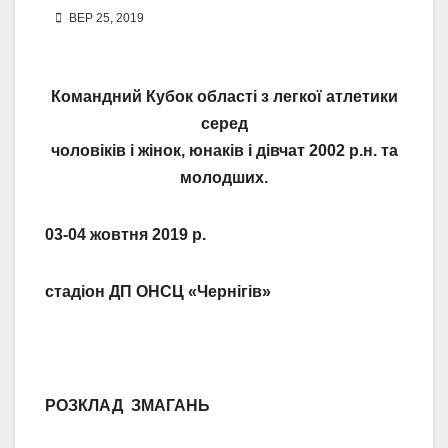
ВЕР 25, 2019
Командний Кубок області з легкої атлетики
серед
чоловіків і жінок, юнаків і дівчат 2002 р.н. та
молодших.
03-04 жовтня 2019 р.
стадіон ДП ОНСЦ «Чернігів»
РОЗКЛАД ЗМАГАНЬ