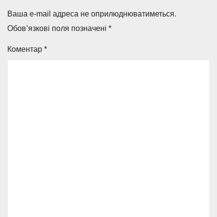
Ваша e-mail адреса не оприлюднюватиметься.
Обов’язкові поля позначені
*
Коментар
*