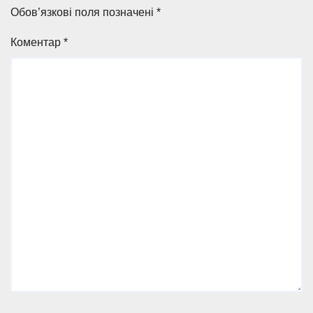
Обов’язкові поля позначені
*
Коментар
*