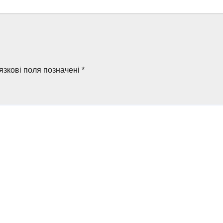
язкові поля позначені
*