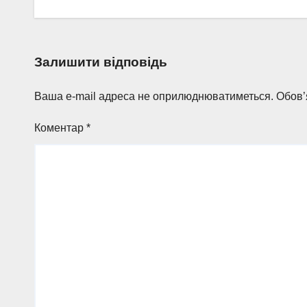
Залишити відповідь
Ваша e-mail адреса не оприлюднюватиметься.
Обов’
Коментар
*