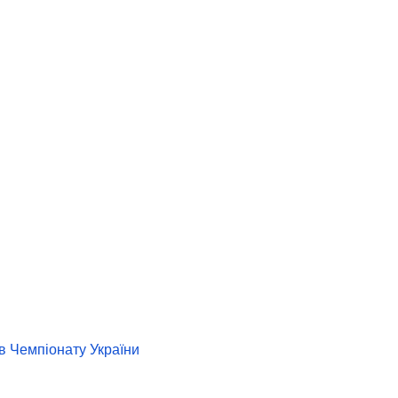
в Чемпіонату України