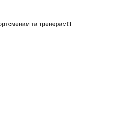
ортсменам та тренерам!!!