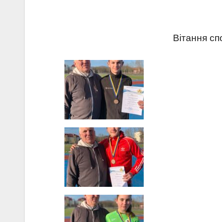
Вітання сп