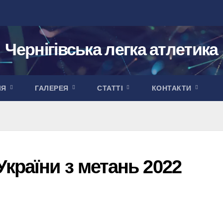
Чернігівська легка атлетика
ІЯ
ГАЛЕРЕЯ
СТАТТІ
КОНТАКТИ
країни з метань 2022