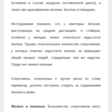
(особенно в случае неудачно составленной диеты), а
также при однообразном питании, богатом углеводами.
Исследования показали, что у некоторых бегунов,
выступающих на средних дистанциях, и стайеров,
особенно у женщин, может отмечаться недостаток
железа. Однако относительное количество спортсменов,
у которых отмечен недостаток железа, не превышает
общий процент людей, страдающих тем же недугом.
Среди них немало женщин.
Спортсмены, отнесенные к группе риска по этому
параметру, должны постоянно следить за содержанием
железа в крови.
Железо в питании.
Большинство спортсменов могут