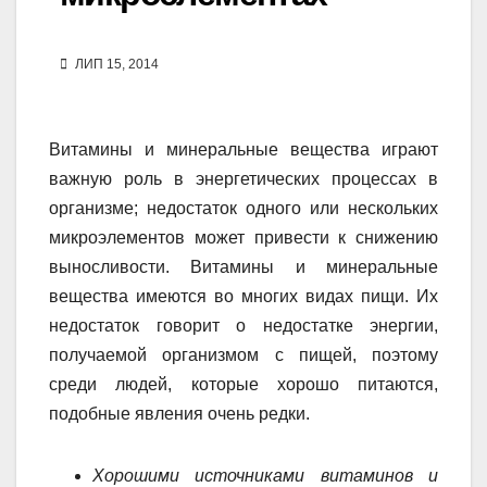
ЛИП 15, 2014
Витамины и минеральные вещества играют
важную роль в энергетических процессах в
организме; недостаток одного или нескольких
микроэлементов может привести к снижению
выносливости. Витамины и минеральные
вещества имеются во многих видах пищи. Их
недостаток говорит о недостатке энергии,
получаемой организмом с пищей, поэтому
среди людей, которые хорошо питаются,
подобные явления очень редки.
Хорошими источниками витаминов и