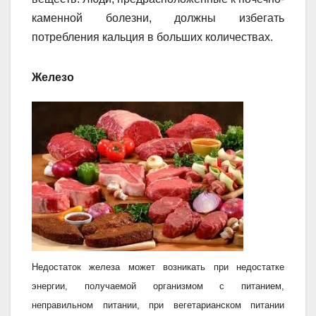
каменной болезни, должны избегать
потребления кальция в больших количествах.
Железо
Недостаток железа может возникать при недостатке
энергии, получаемой организмом с питанием,
неправильном питании, при вегетарианском питании