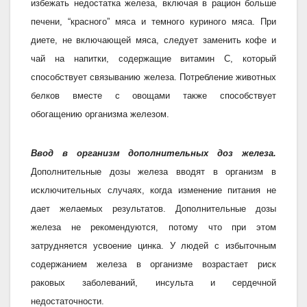
избежать недостатка железа, включая в рацион больше
печени, “красного” мяса и темного куриного мяса. При
диете, не включающей мяса, следует заменить кофе и
чай на напитки, содержащие витамин С, который
способствует связыванию железа. Потребление животных
белков вместе с овощами также способствует
обогащению организма железом.
Ввод в организм дополнительных доз железа.
Дополнительные дозы железа вводят в организм в
исключительных случаях, когда изменение питания не
дает желаемых результатов. Дополнительные дозы
железа не рекомендуются, потому что при этом
затрудняется усвоение цинка. У людей с избыточным
содержанием железа в организме возрастает риск
раковых заболеваний, инсульта и сердечной
недостаточности.