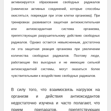
активизируется образование свободных радикалов
(химически активных соединений, которые способны
окисляться, повреждая при этом клетки организма). При
тренировках развивается защитная антиокислительная
или антиоксидантная система организма,
препятствующая разрушительному действию свободных
радикалов. Однако остается невыясненным, достаточна
ли эта защитная реакция организма при увеличении
количества свободных радикалов. Поэтому люди,
работающие без выходных и не имеющие сильной
антиоксидантной системы, могут оказаться более
чувствительными к воздействию свободных радикалов.
В силу того, что взаимосвязь нагрузок на
организм и действия антиоксидантов
недостаточно изучена и часто полагают, что
прием препаратов, препятствующих