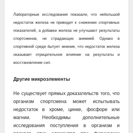
Лабораторные исследования показали, что небольшой
недостаток железа не приводит к снижению спортивных
показателей, а добавки железа не улучшают результаты
спортсменов, не страдающих анемией. Однако в
спортивной среде бытует мнение, что недостаток железа
оказывает отрицательное влияние на результаты и
восстановление сил.
Другие микроэлементы
Не существует прямых доказательств того, что
организм спортсмена может испытывать
недостаток в хроме, цинке, фосфоре или
магнии. Необходимы дополнительные
исследования поступления в организм и