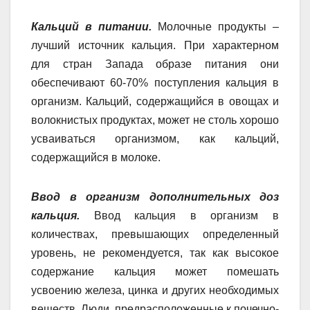
Кальций в питании.
Молочные продукты –
лучший источник кальция. При характерном
для стран Запада образе питания они
обеспечивают 60-70% поступления кальция в
организм. Кальций, содержащийся в овощах и
волокнистых продуктах, может не столь хорошо
усваиваться организмом, как кальций,
содержащийся в молоке.
Ввод в организм дополнительных доз
кальция.
Ввод кальция в организм в
количествах, превышающих определенный
уровень, не рекомендуется, так как высокое
содержание кальция может помешать
усвоению железа, цинка и других необходимых
веществ. Люди, предрасположенные к почечно-