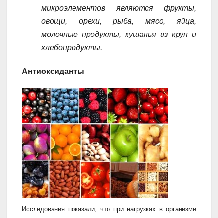
микроэлементов являются фрукты,
овощи, орехи, рыба, мясо, яйца,
молочные продукты, кушанья из круп и
хлебопродукты.
Антиоксиданты
Исследования показали, что при нагрузках в организме