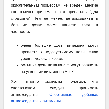
окислительным процессам, не вреден, многие
спортсмены принимают эти препараты “для
страховки”. Тем не менее, антиоксиданты в
больших дозах могут нанести вред, в
частности:
очень большие дозы витамина могут
привести к недопустимому повышению
уровня железа в крови;
большие дозы витамина Е могут повлиять
на усвоение витаминов А и К.
Хотя многие эксперты полагают, что
спортсменам следует принимать
антиоксиданты.
Спортивные добавки:
антиоксиданты и витамины.