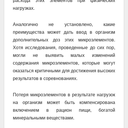
расхода этих элементов при физических
нагрузках.
Аналогично не установлено, какие
преимущества может дать ввод в организм
дополнительных доз этих микроэлементов.
Хотя исследования, проведенные до сих пор,
могли не выявить малых изменений
содержания микроэлементов, которые могут
оказаться критичными для достижения высоких
результатов в соревнованиях.
Потеря микроэлементов в результате нагрузок
на организм может быть компенсирована
включением в рацион пищи, богатой
минеральными веществами.