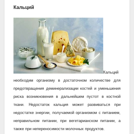
Кальций
Кальций
необходим организму в достаточном количестве для
предотвращения деминерализации костей и уменьшения
риска возникновения в дальнейшем пустот в костной
ткани. Недостаток кальция может развиваться при
недостатке энергии, получаемой организмом с питанием,
неправильном питании, при вегетарианском питании, а
также при непереносимости молочных продуктов.