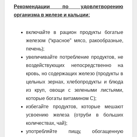
Рекомендации по удовлетворению
организма в железе и кальции:
включайте в рацион продукты богатые
железом (“красное” мясо, ракообразные,
печень);
увеличивайте потребление продуктов, не
воздействующих непосредственно на
кровь, но содержащих железо (продукты в
цельных зернах, хлебопродукты и блюда
из круп, овощи с зелеными листьями,
которые богаты витамином С);
избегайте продуктов, которые мешают
усвоению железа (отруби в больших
количествах, чай);
употребляйте пищу, обогащенную