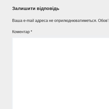
Залишити відповідь
Ваша e-mail адреса не оприлюднюватиметься.
Обов’
Коментар
*