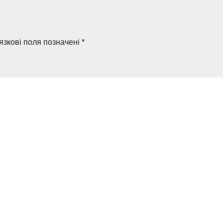
язкові поля позначені
*