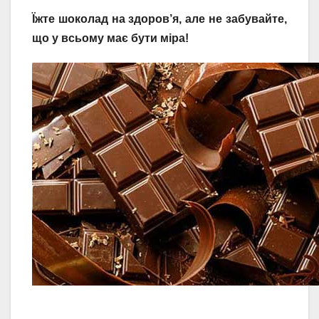
Їжте шоколад на здоров’я, але не забувайте,
що у всьому має бути міра!