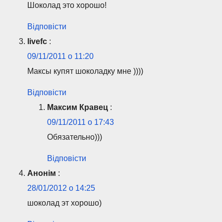
Шоколад это хорошо!
Відповісти
livefc
:
09/11/2011 о 11:20
Максы купят шоколадку мне ))))
Відповісти
Максим Кравец
:
09/11/2011 о 17:43
Обязательно)))
Відповісти
Анонім
:
28/01/2012 о 14:25
шоколад эт хорошо)